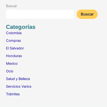
Buscar
Buscar
Categorías
Colombia
Compras
El Salvador
Honduras
Mexico
Ocio
Salud y Belleza
Servicios Varios
Trámites