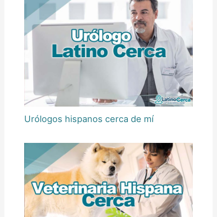
Urólogos hispanos cerca de mí