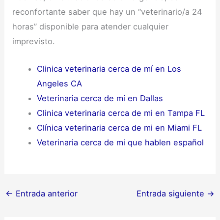
reconfortante saber que hay un “veterinario/a 24
horas” disponible para atender cualquier
imprevisto.
Clinica veterinaria cerca de mí en Los
Angeles CA
Veterinaria cerca de mí en Dallas
Clinica veterinaria cerca de mi en Tampa FL
Clínica veterinaria cerca de mi en Miami FL
Veterinaria cerca de mi que hablen español
←
Entrada anterior
Entrada siguiente
→