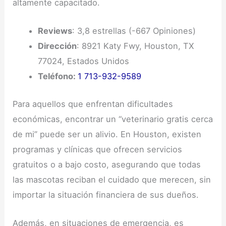
altamente capacitado.
Reviews
: 3,8 estrellas (-667 Opiniones)
Dirección
: 8921 Katy Fwy, Houston, TX
77024, Estados Unidos
Teléfono:
1 713-932-9589
Para aquellos que enfrentan dificultades
económicas, encontrar un “veterinario gratis cerca
de mi” puede ser un alivio. En Houston, existen
programas y clínicas que ofrecen servicios
gratuitos o a bajo costo, asegurando que todas
las mascotas reciban el cuidado que merecen, sin
importar la situación financiera de sus dueños.
Además, en situaciones de emergencia, es