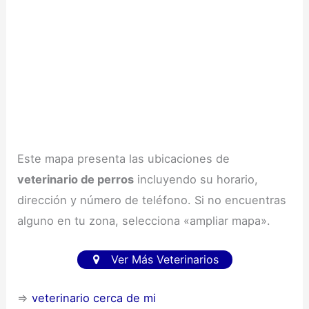
Este mapa presenta las ubicaciones de
veterinario de perros
incluyendo su horario,
dirección y número de teléfono. Si no encuentras
alguno en tu zona, selecciona «ampliar mapa».
Ver Más Veterinarios
⇒
veterinario cerca de mi