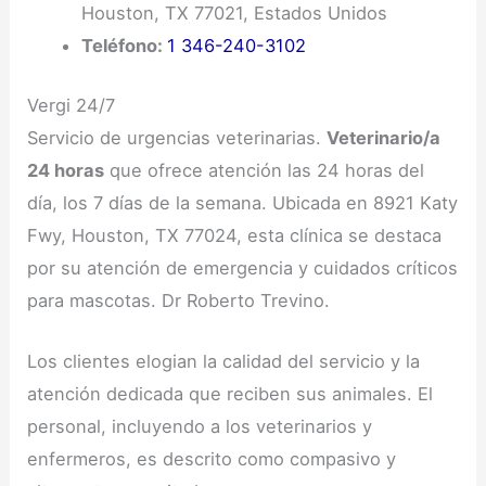
Houston, TX 77021, Estados Unidos
Teléfono:
1 346-240-3102
Vergi 24/7
Servicio de urgencias veterinarias.
Veterinario/a
24 horas
que ofrece atención las 24 horas del
día, los 7 días de la semana. Ubicada en 8921 Katy
Fwy, Houston, TX 77024, esta clínica se destaca
por su atención de emergencia y cuidados críticos
para mascotas. Dr Roberto Trevino.
Los clientes elogian la calidad del servicio y la
atención dedicada que reciben sus animales. El
personal, incluyendo a los veterinarios y
enfermeros, es descrito como compasivo y