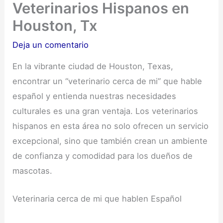
Veterinarios Hispanos en
Houston, Tx
Deja un comentario
En la vibrante ciudad de Houston, Texas,
encontrar un “veterinario cerca de mi” que hable
español y entienda nuestras necesidades
culturales es una gran ventaja. Los veterinarios
hispanos en esta área no solo ofrecen un servicio
excepcional, sino que también crean un ambiente
de confianza y comodidad para los dueños de
mascotas.
Veterinaria cerca de mi que hablen Español