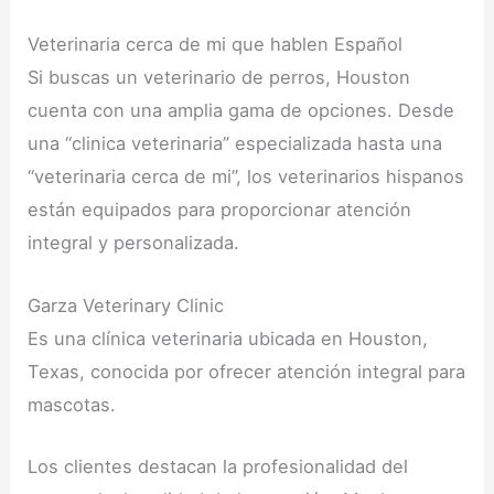
Veterinaria cerca de mi que hablen Español
Si buscas un veterinario de perros, Houston
cuenta con una amplia gama de opciones. Desde
una “clinica veterinaria” especializada hasta una
“veterinaria cerca de mi”, los veterinarios hispanos
están equipados para proporcionar atención
integral y personalizada.
Garza Veterinary Clinic
Es una clínica veterinaria ubicada en Houston,
Texas, conocida por ofrecer atención integral para
mascotas.
Los clientes destacan la profesionalidad del