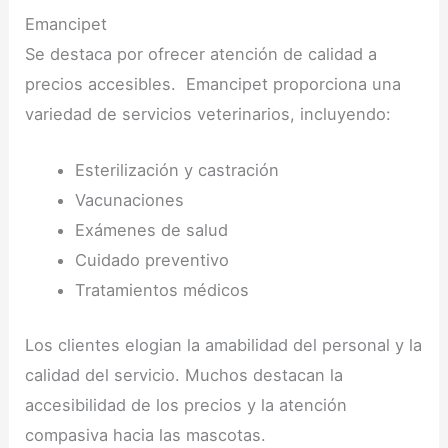
Emancipet
Se destaca por ofrecer atención de calidad a
precios accesibles. Emancipet proporciona una
variedad de servicios veterinarios, incluyendo:
Esterilización y castración
Vacunaciones
Exámenes de salud
Cuidado preventivo
Tratamientos médicos
Los clientes elogian la amabilidad del personal y la
calidad del servicio. Muchos destacan la
accesibilidad de los precios y la atención
compasiva hacia las mascotas.