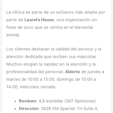
La clínica es parte de un esfuerzo más amplio por
parte de
Laurel’s House
, una organización sin
fines de lucro que se centra en el bienestar
animal.
Los clientes destacan la calidad del servicio y la
atención dedicada que reciben sus mascotas.
Muchos elogian la rapidez en la atención y la
profesionalidad del personal.
Abierto
de jueves a
martes de 10:00 a 15:00, domingo de 10:00 a
14:00, miércoles cerrado.
Reviews
: 4,6 estrellas (397 Opiniones)
Dirección
: 3928 Old Spanish Trl Suite A,