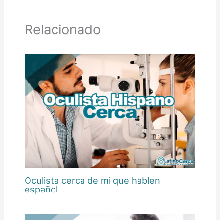
Relacionado
Oculista cerca de mi que hablen
español