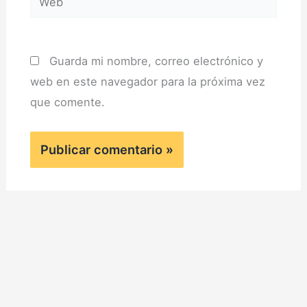
Guarda mi nombre, correo electrónico y
web en este navegador para la próxima vez
que comente.