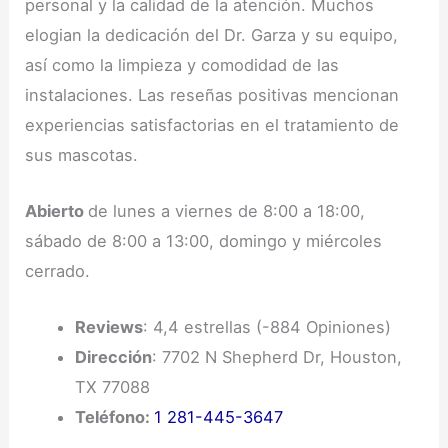
personal y la calidad de la atención. Muchos
elogian la dedicación del Dr. Garza y su equipo,
así como la limpieza y comodidad de las
instalaciones. Las reseñas positivas mencionan
experiencias satisfactorias en el tratamiento de
sus mascotas.
Abierto
de lunes a viernes de 8:00 a 18:00,
sábado de 8:00 a 13:00, domingo y miércoles
cerrado.
Reviews
: 4,4 estrellas (-884 Opiniones)
Dirección
: 7702 N Shepherd Dr, Houston,
TX 77088
Teléfono:
1 281-445-3647