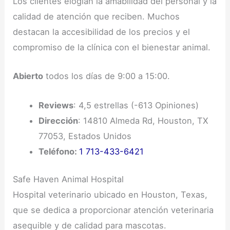
Los clientes elogian la amabilidad del personal y la
calidad de atención que reciben. Muchos
destacan la accesibilidad de los precios y el
compromiso de la clínica con el bienestar animal.
Abierto
todos los días de 9:00 a 15:00.
Reviews
: 4,5 estrellas (-613 Opiniones)
Dirección
: 14810 Almeda Rd, Houston, TX
77053, Estados Unidos
Teléfono:
1 713-433-6421
Safe Haven Animal Hospital
Hospital veterinario ubicado en Houston, Texas,
que se dedica a proporcionar atención veterinaria
asequible y de calidad para mascotas.