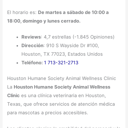
El horario es:
De martes a sábado de 10:00 a
18:00, domingo y lunes cerrado.
Reviews
: 4,7 estrellas (-1.845 Opiniones)
Dirección
: 910 S Wayside Dr #100,
Houston, TX 77023, Estados Unidos
Teléfono:
1 713-321-2713
Houston Humane Society Animal Wellness Clinic
La
Houston Humane Society Animal Wellness
Clinic
es una clínica veterinaria en Houston,
Texas, que ofrece servicios de atención médica
para mascotas a precios accesibles.