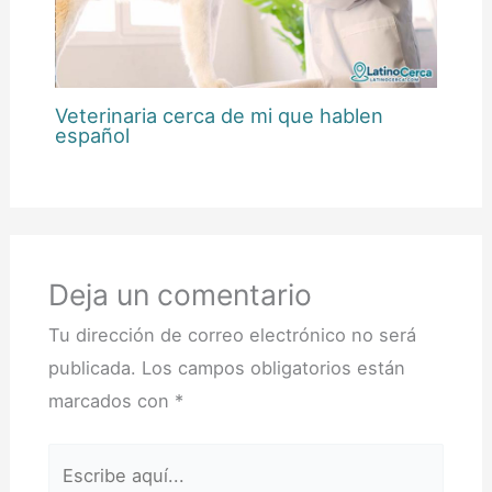
Veterinaria cerca de mi que hablen
español
Deja un comentario
Tu dirección de correo electrónico no será
publicada.
Los campos obligatorios están
marcados con
*
Escribe