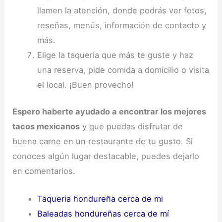
llamen la atención, donde podrás ver fotos,
reseñas, menús, información de contacto y
más.
Elige la taquería que más te guste y haz
una reserva, pide comida a domicilio o visita
el local. ¡Buen provecho!
Espero haberte ayudado a encontrar los mejores
tacos mexicanos
y que puedas disfrutar de
buena carne en un restaurante de tu gusto. Si
conoces algún lugar destacable, puedes dejarlo
en comentarios.
Taqueria hondureña cerca de mi
Baleadas hondureñas cerca de mí