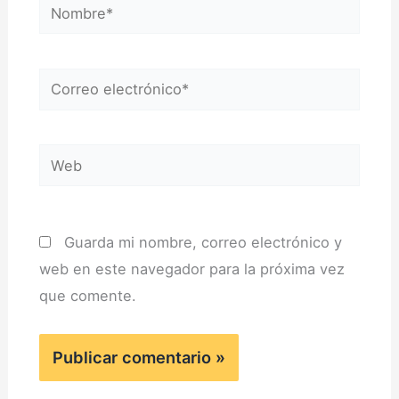
Nombre*
Correo
electrónico*
Web
Guarda mi nombre, correo electrónico y
web en este navegador para la próxima vez
que comente.