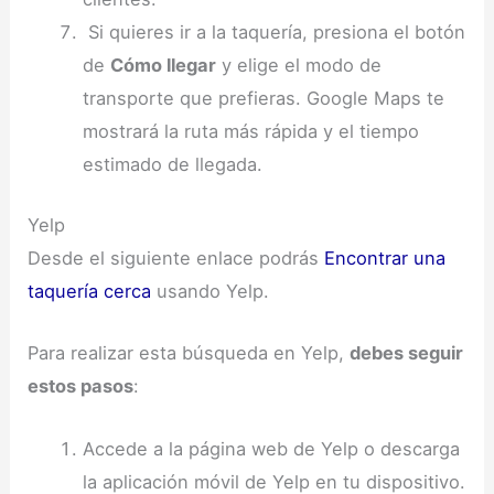
Si quieres ir a la taquería, presiona el botón
de
Cómo llegar
y elige el modo de
transporte que prefieras. Google Maps te
mostrará la ruta más rápida y el tiempo
estimado de llegada.
Yelp
Desde el siguiente enlace podrás
Encontrar una
taquería cerca
usando Yelp.
Para realizar esta búsqueda en Yelp,
debes seguir
estos pasos
:
Accede a la página web de Yelp o descarga
la aplicación móvil de Yelp en tu dispositivo.