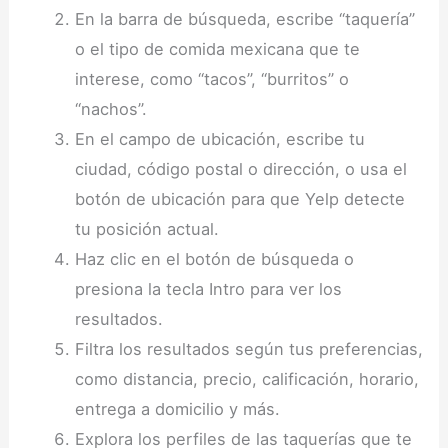
En la barra de búsqueda, escribe “taquería”
o el tipo de comida mexicana que te
interese, como “tacos”, “burritos” o
“nachos”.
En el campo de ubicación, escribe tu
ciudad, código postal o dirección, o usa el
botón de ubicación para que Yelp detecte
tu posición actual.
Haz clic en el botón de búsqueda o
presiona la tecla Intro para ver los
resultados.
Filtra los resultados según tus preferencias,
como distancia, precio, calificación, horario,
entrega a domicilio y más.
Explora los perfiles de las taquerías que te