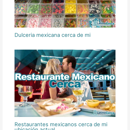
Dulceria mexicana cerca de mi
Restaurantes mexicanos cerca de mi
ubicación actual