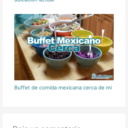
Buffet de comida mexicana cerca de mi