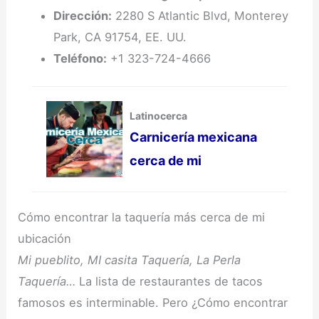
Dirección:
2280 S Atlantic Blvd, Monterey
Park, CA 91754, EE. UU.
Teléfono:
+1 323-724-4666
Latinocerca
Carnicería mexicana
cerca de mi
Cómo encontrar la taquería más cerca de mi
ubicación
Mi pueblito, MI casita Taquería, La Perla
Taquería…
La lista de restaurantes de tacos
famosos es interminable. Pero ¿Cómo encontrar