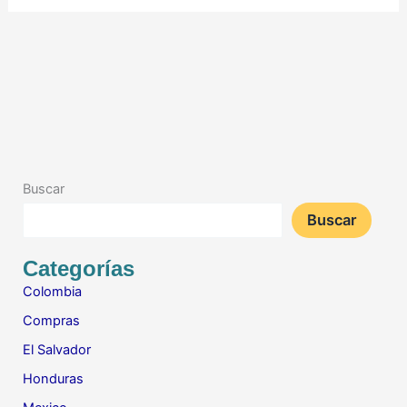
Buscar
Buscar
Categorías
Colombia
Compras
El Salvador
Honduras