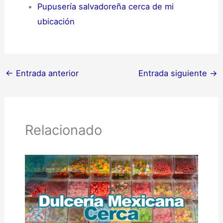
Pupusería salvadoreña cerca de mi
ubicación
←
Entrada anterior
Entrada siguiente
→
Relacionado