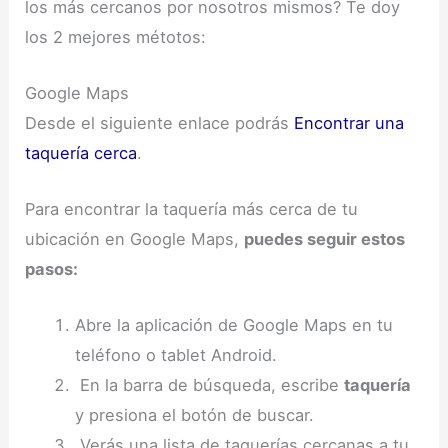
los más cercanos por nosotros mismos? Te doy
los 2 mejores métotos:
Google Maps
Desde el siguiente enlace podrás
Encontrar una
taquería cerca
.
Para encontrar la taquería más cerca de tu
ubicación en Google Maps,
puedes seguir estos
pasos:
Abre la aplicación de Google Maps en tu
teléfono o tablet Android.
En la barra de búsqueda, escribe
taquería
y presiona el botón de buscar.
Verás una lista de taquerías cercanas a tu