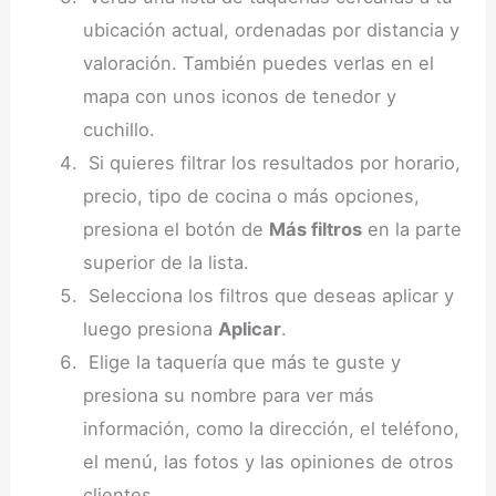
ubicación actual, ordenadas por distancia y
valoración. También puedes verlas en el
mapa con unos iconos de tenedor y
cuchillo.
Si quieres filtrar los resultados por horario,
precio, tipo de cocina o más opciones,
presiona el botón de
Más filtros
en la parte
superior de la lista.
Selecciona los filtros que deseas aplicar y
luego presiona
Aplicar
.
Elige la taquería que más te guste y
presiona su nombre para ver más
información, como la dirección, el teléfono,
el menú, las fotos y las opiniones de otros
clientes.