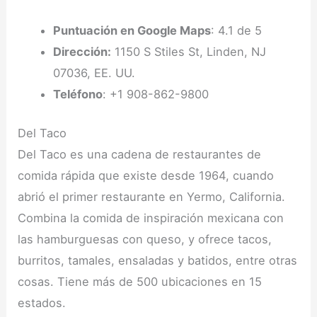
Puntuación en Google Maps
: 4.1 de 5
Dirección:
1150 S Stiles St, Linden, NJ
07036, EE. UU.
Teléfono
: +1 908-862-9800
Del Taco
Del Taco es una cadena de restaurantes de
comida rápida que existe desde 1964, cuando
abrió el primer restaurante en Yermo, California.
Combina la comida de inspiración mexicana con
las hamburguesas con queso, y ofrece tacos,
burritos, tamales, ensaladas y batidos, entre otras
cosas. Tiene más de 500 ubicaciones en 15
estados.