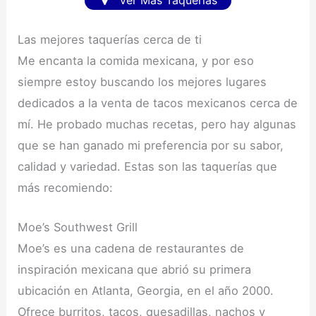
Las mejores taquerías cerca de ti
Me encanta la comida mexicana, y por eso
siempre estoy buscando los mejores lugares
dedicados a la venta de tacos mexicanos cerca de
mí. He probado muchas recetas, pero hay algunas
que se han ganado mi preferencia por su sabor,
calidad y variedad. Estas son las taquerías que
más recomiendo:
Moe’s Southwest Grill
Moe’s es una cadena de restaurantes de
inspiración mexicana que abrió su primera
ubicación en Atlanta, Georgia, en el año 2000.
Ofrece burritos, tacos, quesadillas, nachos y