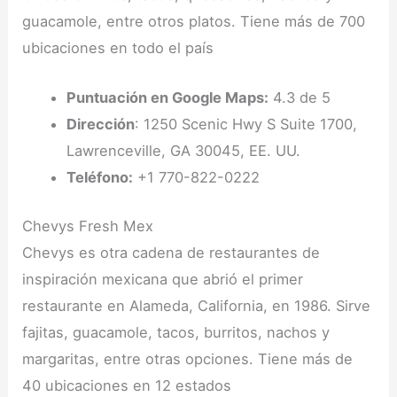
guacamole, entre otros platos. Tiene más de 700
ubicaciones en todo el país
Puntuación en Google Maps:
4.3 de 5
Dirección
: 1250 Scenic Hwy S Suite 1700,
Lawrenceville, GA 30045, EE. UU.
Teléfono:
+1 770-822-0222
Chevys Fresh Mex
Chevys es otra cadena de restaurantes de
inspiración mexicana que abrió el primer
restaurante en Alameda, California, en 1986. Sirve
fajitas, guacamole, tacos, burritos, nachos y
margaritas, entre otras opciones. Tiene más de
40 ubicaciones en 12 estados