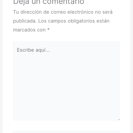
Deja un comentario
Tu dirección de correo electrónico no será
publicada.
Los campos obligatorios están
marcados con
*
Escribe
aquí...