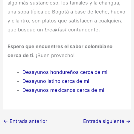
algo más sustancioso, los tamales y la changua,
una sopa típica de Bogotá a base de leche, huevo
y cilantro, son platos que satisfacen a cualquiera
que busque un
breakfast
contundente
.
Espero que encuentres el sabor colombiano
cerca de ti
. ¡Buen provecho!
Desayunos hondureños cerca de mi
Desayuno latino cerca de mi
Desayunos mexicanos cerca de mi
←
Entrada anterior
Entrada siguiente
→