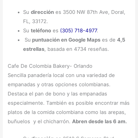
Su
dirección
es 3500 NW 87th Ave, Doral,
FL, 33172.
Su
teléfono
es
(305) 718-4977
.
Su
puntuación en Google Maps
es de
4,5
estrellas
, basada en 4734 reseñas.
Cafe De Colombia Bakery- Orlando
Sencilla panadería local con una variedad de
empanadas y otras opciones colombianas.
Destaca el pan de bono y las empanadas
especialmente. También es posible encontrar más
platos de la comida colombiana como las arepas,
buñuelos y el chicharrón.
Abren desde las 6 am.