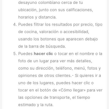
desayuno colombiano cerca de tu
ubicación, junto con sus calificaciones,
horarios y distancia.
Puedes filtrar los resultados por precio, tipo
de cocina, valoración o accesibilidad,
usando los botones que aparecen debajo
de la barra de búsqueda.
Puedes
hacer clic
o tocar en el nombre o la
foto de un lugar para ver más detalles,
como su dirección, teléfono, menú, fotos y
opiniones de otros clientes.- Si quieres ir a
uno de los lugares, puedes hacer clic o
tocar en el botón de «Cómo llegar» para ver
las opciones de transporte, el tiempo
estimado y la ruta.