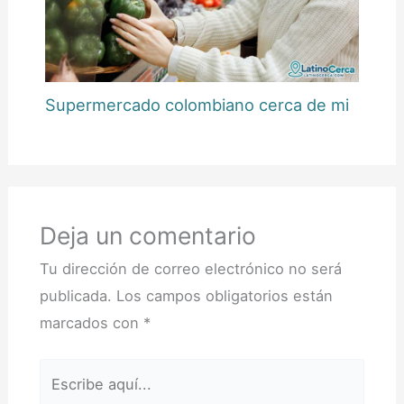
Supermercado colombiano cerca de mi
Deja un comentario
Tu dirección de correo electrónico no será
publicada.
Los campos obligatorios están
marcados con
*
Escribe
aquí...