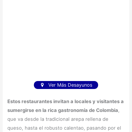
Ver Más Desayunos
Estos restaurantes invitan a locales y visitantes a
sumergirse en la rica gastronomía de Colombia
,
que va desde la tradicional arepa rellena de
queso, hasta el robusto calentao, pasando por el