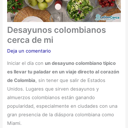
Desayunos colombianos
cerca de mi
Deja un comentario
Iniciar el día con
un desayuno colombiano típico
es llevar tu paladar en un viaje directo al corazón
de Colombia
, sin tener que salir de Estados
Unidos. Lugares que sirven desayunos y
almuerzos colombianos están ganando
popularidad, especialmente en ciudades con una
gran presencia de la diáspora colombiana como
Miami.