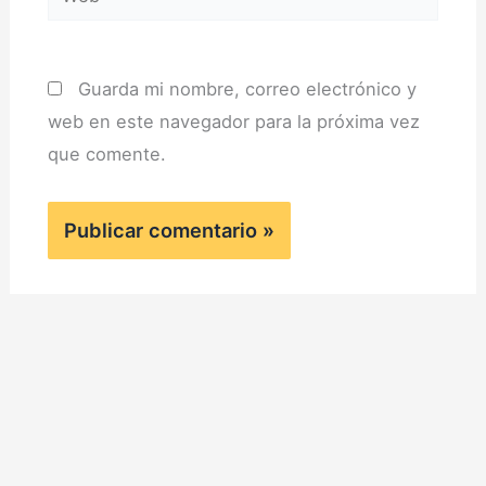
Guarda mi nombre, correo electrónico y
web en este navegador para la próxima vez
que comente.