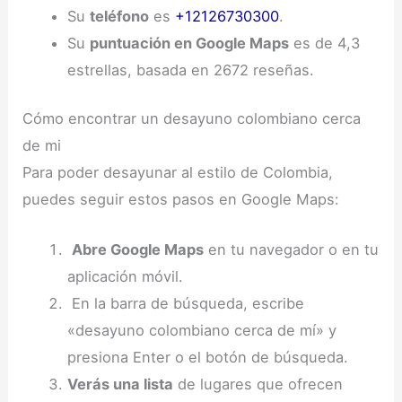
Su
teléfono
es
+12126730300
.
Su
puntuación en Google Maps
es de 4,3
estrellas, basada en 2672 reseñas.
Cómo encontrar un desayuno colombiano cerca
de mi
Para poder desayunar al estilo de Colombia,
puedes seguir estos pasos en Google Maps:
Abre Google Maps
en tu navegador o en tu
aplicación móvil.
En la barra de búsqueda, escribe
«desayuno colombiano cerca de mí» y
presiona Enter o el botón de búsqueda.
Verás una lista
de lugares que ofrecen