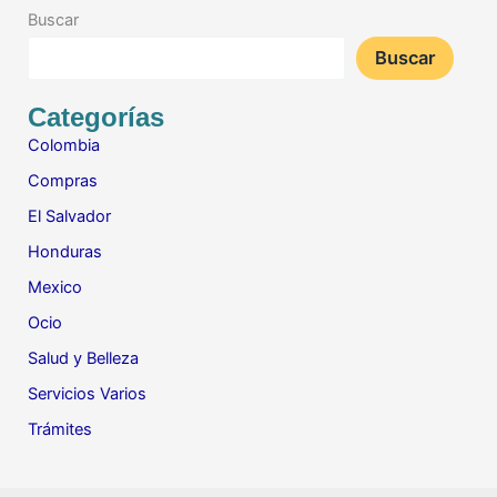
Buscar
Buscar
Categorías
Colombia
Compras
El Salvador
Honduras
Mexico
Ocio
Salud y Belleza
Servicios Varios
Trámites