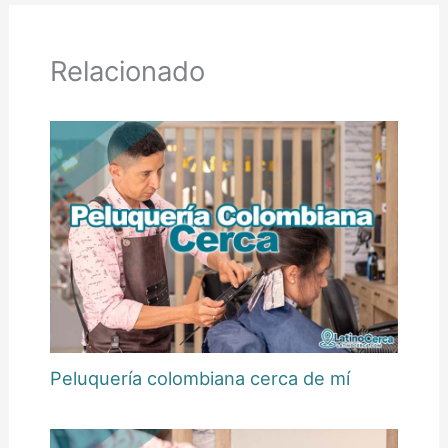
Relacionado
Peluquería colombiana cerca de mí