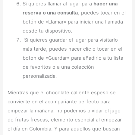
Si quieres llamar al lugar para
hacer una
reserva o una consulta
, puedes tocar en el
botón de «Llamar» para iniciar una llamada
desde tu dispositivo.
Si quieres guardar el lugar para visitarlo
más tarde, puedes hacer clic o tocar en el
botón de «Guardar» para añadirlo a tu lista
de favoritos o a una colección
personalizada.
Mientras que el chocolate caliente espeso se
convierte en el acompañante perfecto para
empezar la mañana, no podemos olvidar el jugo
de frutas frescas, elemento esencial al empezar
el día en Colombia. Y para aquellos que buscan